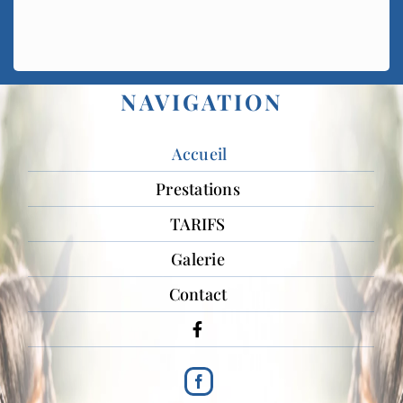
NAVIGATION
Accueil
Prestations
TARIFS
Galerie
Contact