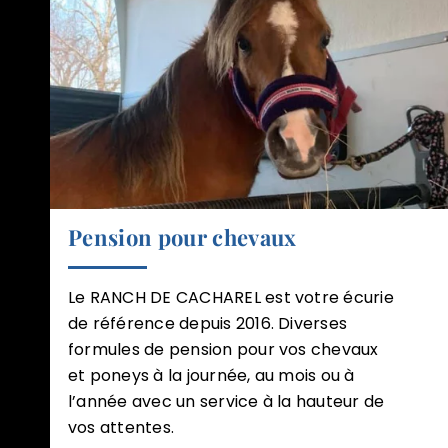
Pension pour chevaux
Le RANCH DE CACHAREL est votre écurie
de référence depuis 2016. Diverses
formules de pension pour vos chevaux
et poneys à la journée, au mois ou à
l’année avec un service à la hauteur de
vos attentes.