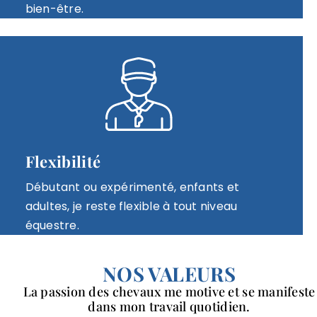
bien-être.
Flexibilité
Débutant ou expérimenté, enfants et
adultes, je reste flexible à tout niveau
équestre.
NOS VALEURS
La passion des chevaux me motive et se manifeste
dans mon travail quotidien.