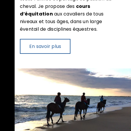
cheval. Je propose des
cours
d’équitation
aux cavaliers de tous
niveaux et tous âges, dans un large
éventail de disciplines équestres.
En savoir plus