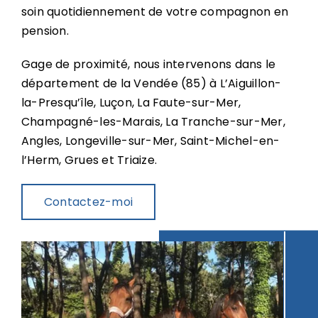
soin quotidiennement de votre compagnon en
pension.
Gage de proximité, nous intervenons dans le
département de la Vendée (85) à
L’Aiguillon-
la-Presqu’île
, Luçon, La Faute-sur-Mer,
Champagné-les-Marais, La Tranche-sur-Mer,
Angles, Longeville-sur-Mer, Saint-Michel-en-
l’Herm, Grues et Triaize.
Contactez-moi