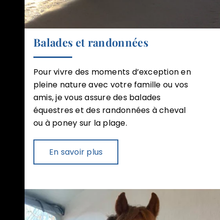
Balades et randonnées
Pour vivre des moments d’exception en
pleine nature avec votre famille ou vos
amis, je vous assure des balades
équestres et des randonnées à cheval
ou à poney sur la plage.
En savoir plus