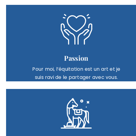
Passion
Pour moi, l’équitation est un art et je
suis ravi de le partager avec vous.