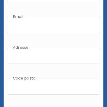
Email
Adresse
Code postal