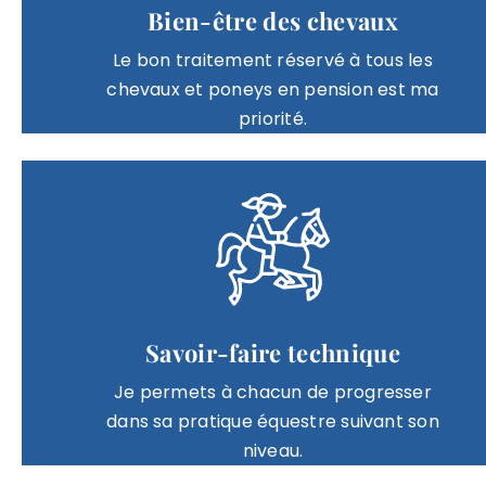
Bien-être des chevaux
Le bon traitement réservé à tous les
chevaux et poneys en pension est ma
priorité.
Savoir-faire technique
Je permets à chacun de progresser
dans sa pratique équestre suivant son
niveau.