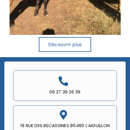
Découvrir plus
06 27 39 26 39
19 RUE DES BECASSINES 85460 L’AIGUILLON