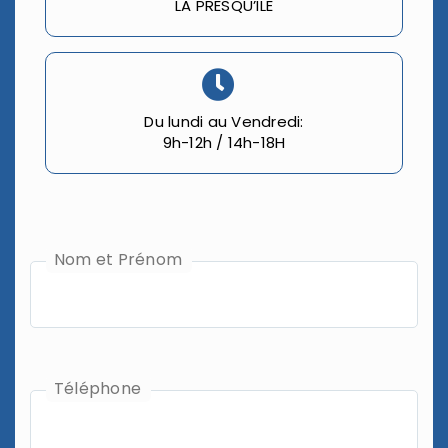
LA PRESQU’ILE
Du lundi au Vendredi:
9h-12h / 14h-18H
Nom et Prénom
Téléphone