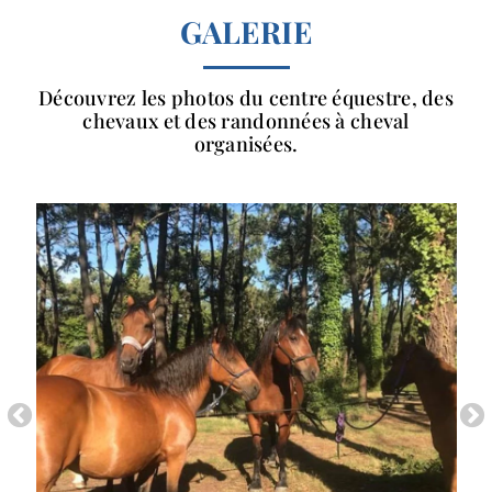
GALERIE
Découvrez les photos du centre équestre, des
chevaux et des randonnées à cheval
organisées.