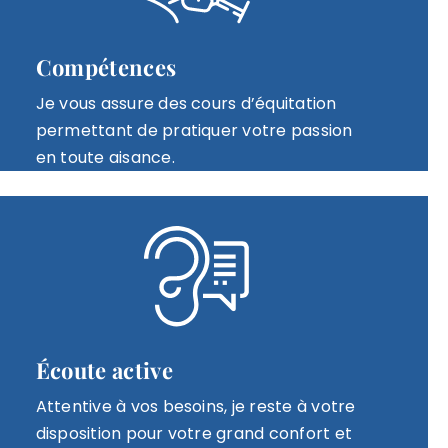
Compétences
Je vous assure des cours d’équitation
permettant de pratiquer votre passion
en toute aisance.
Écoute active
Attentive à vos besoins, je reste à votre
disposition pour votre grand confort et