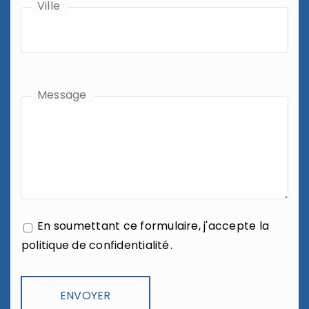
Ville
Message
En soumettant ce formulaire, j'accepte la
politique de confidentialité
.