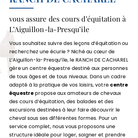
vous assure des cours d’équitation
à
L’Aiguillon-la-Presqu’ile
Vous souhaitez suivre des leçons d’équitation ou
recherchez une écurie ? Niché au cœur de
L’Aiguillon-la-Presqu’île
, le RANCH DE CACHAREL
gère un centre équestre destiné aux personnes
de tous âges et de tous niveaux. Dans un cadre
adapté à la pratique de vos loisirs, votre
centre
équestre
propose aux amateurs de chevaux
des cours d’équitation, des balades et des
excursions destinées à leur faire découvrir le
cheval sous ses différentes formes. Pour un
service complet, nous vous proposons une
structure idéale pour loger, soigner et prendre