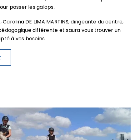
our passer les galops.
 Carolina DE LIMA MARTINS, dirigeante du centre,
dagogique différente et saura vous trouver un
pté à vos besoins.
t