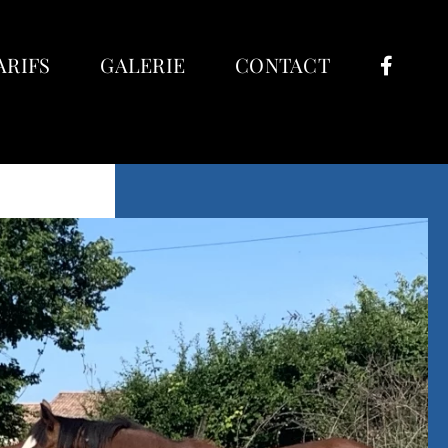
ARIFS
GALERIE
CONTACT