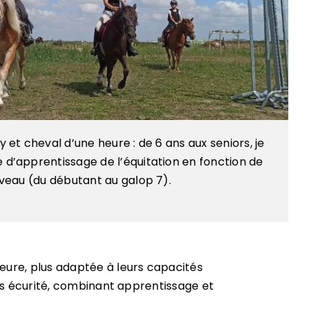
 et cheval d’une heure : de 6 ans aux seniors, je
d’apprentissage de l’équitation en fonction de
iveau (du débutant au galop 7).
eure, plus adaptée à leurs capacités
tes écurité, combinant apprentissage et