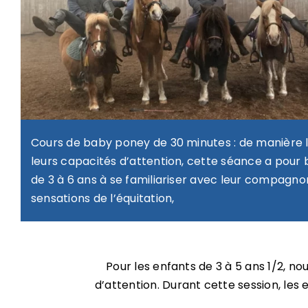
Cours de baby poney de 30 minutes : de manière 
leurs capacités d’attention, cette séance a pour b
de 3 à 6 ans à se familiariser avec leur compagnon
sensations de l’équitation,
Pour les enfants de 3 à 5 ans 1/2, 
d’attention. Durant cette session, les