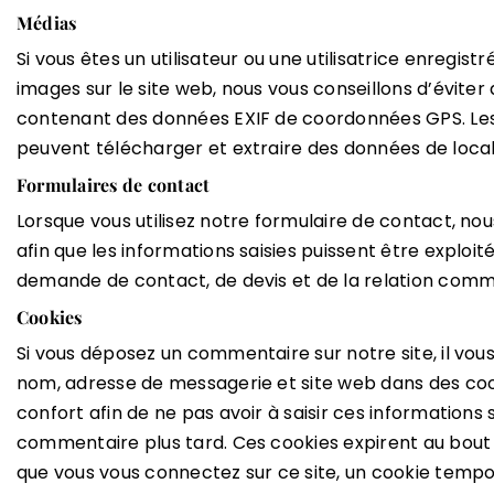
Médias
Si vous êtes un utilisateur ou une utilisatrice enregist
images sur le site web, nous vous conseillons d’évite
contenant des données EXIF de coordonnées GPS. Les 
peuvent télécharger et extraire des données de local
Formulaires de contact
Lorsque vous utilisez notre formulaire de contact, 
afin que les informations saisies puissent être exploi
demande de contact, de devis et de la relation comme
Cookies
Si vous déposez un commentaire sur notre site, il vou
nom, adresse de messagerie et site web dans des coo
confort afin de ne pas avoir à saisir ces informations
commentaire plus tard. Ces cookies expirent au bout 
que vous vous connectez sur ce site, un cookie tempo