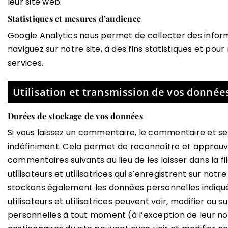
leur site web.
Statistiques et mesures d’audience
Google Analytics
nous permet de collecter des inform
naviguez sur notre site, à des fins statistiques et po
services.
Utilisation et transmission de vos donnée
Durées de stockage de vos données
Si vous laissez un commentaire, le commentaire et 
indéfiniment. Cela permet de reconnaître et approu
commentaires suivants au lieu de les laisser dans la f
utilisateurs et utilisatrices qui s’enregistrent sur notre
stockons également les données personnelles indiquée
utilisateurs et utilisatrices peuvent voir, modifier ou 
personnelles à tout moment (à l’exception de leur nom 