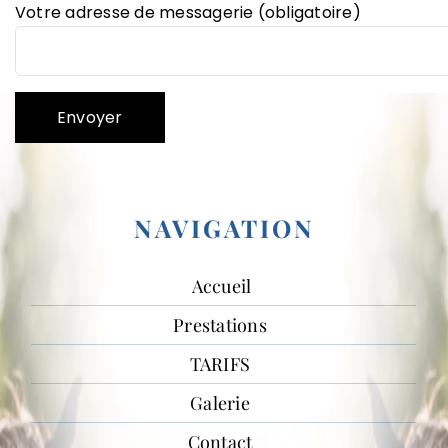
Votre adresse de messagerie (obligatoire)
NAVIGATION
Accueil
Prestations
TARIFS
Galerie
Contact