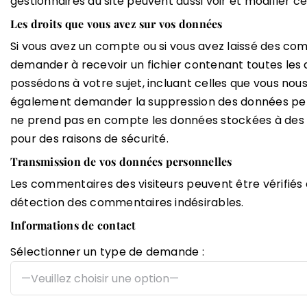
gestionnaires du site peuvent aussi voir et modifier c
Les droits que vous avez sur vos données
Si vous avez un compte ou si vous avez laissé des com
demander à recevoir un fichier contenant toutes les
possédons à votre sujet, incluant celles que vous nou
également demander la suppression des données per
ne prend pas en compte les données stockées à des fi
pour des raisons de sécurité.
Transmission de vos données personnelles
Les commentaires des visiteurs peuvent être vérifiés 
détection des commentaires indésirables.
Informations de contact
Sélectionner un type de demande :