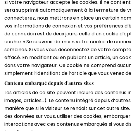
si votre navigateur accepte les cookies. Il ne contie
sera supprimé automatiquement à la fermeture de vo
connecterez, nous mettrons en place un certain nom
vos informations de connexion et vos préférences d’é
de connexion est de deux jours, celle d’un cookie d’opt
cochez « Se souvenir de moi », votre cookie de conn
semaines. Si vous vous déconnectez de votre compte,
effacé. En modifiant ou en publiant un article, un co
dans votre navigateur. Ce cookie ne comprend aucune
simplement l’identifiant de l’article que vous venez de 
Contenu embarqué depuis d’autres sites
Les articles de ce site peuvent inclure des contenus 
images, articles…). Le contenu intégré depuis d’autr
manière que si le visiteur se rendait sur cet autre sit
des données sur vous, utiliser des cookies, embarquer de
interactions avec ces contenus embarqués si vous d