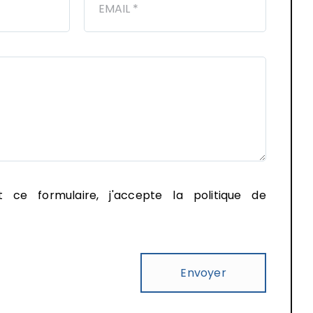
t ce formulaire, j'accepte la
politique de