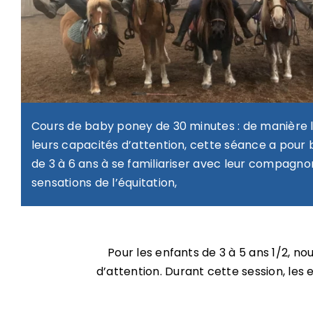
Cours de baby poney de 30 minutes : de manière 
leurs capacités d’attention, cette séance a pour b
de 3 à 6 ans à se familiariser avec leur compagnon
sensations de l’équitation,
Pour les enfants de 3 à 5 ans 1/2, 
d’attention. Durant cette session, les