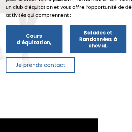
un club d’équitation et vous offre l’opportunité de d
activités qui comprennent :
Balades et
Cours
Randonnées à
d’équitation,
cheval,
Je prends contact