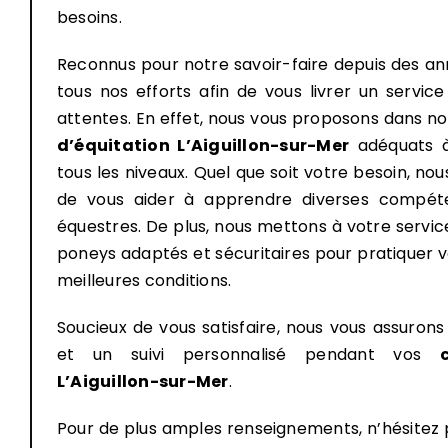
besoins.
Reconnus pour notre savoir-faire depuis des a
tous nos efforts afin de vous livrer un servic
attentes. En effet, nous vous proposons dans n
d’équitation
L’Aiguillon-sur-Mer
adéquats à
tous les niveaux. Quel que soit votre besoin, 
de vous aider à apprendre diverses compét
équestres. De plus, nous mettons à votre servic
poneys adaptés et sécuritaires pour pratiquer v
meilleures conditions.
Soucieux de vous satisfaire, nous vous assuron
et un suivi personnalisé pendant vos
L’Aiguillon-sur-Mer
.
Pour de plus amples renseignements, n’hésitez