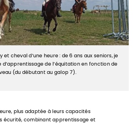
 et cheval d’une heure : de 6 ans aux seniors, je
d’apprentissage de l’équitation en fonction de
iveau (du débutant au galop 7).
eure, plus adaptée à leurs capacités
tes écurité, combinant apprentissage et