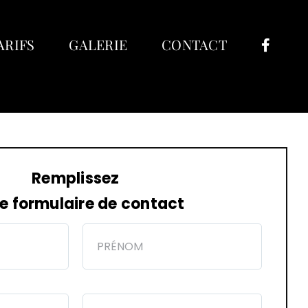
ARIFS
GALERIE
CONTACT
Remplissez
e formulaire de contact