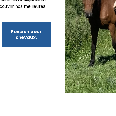
écouvrir nos meilleures
Pension pour
chevaux.