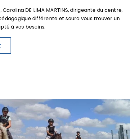
 Carolina DE LIMA MARTINS, dirigeante du centre,
dagogique différente et saura vous trouver un
pté à vos besoins.
t